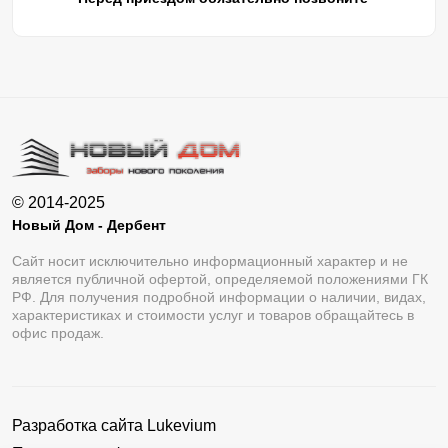
© 2014-2025
Новый Дом - Дербент
Сайт носит исключительно информационный характер и не
является публичной офертой, определяемой положениями ГК
РФ. Для получения подробной информации о наличии, видах,
характеристиках и стоимости услуг и товаров обращайтесь в
офис продаж.
Разработка сайта
Lukevium