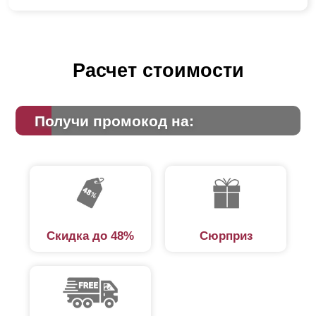
Расчет стоимости
Получи промокод на:
Скидка до 48%
Сюрприз