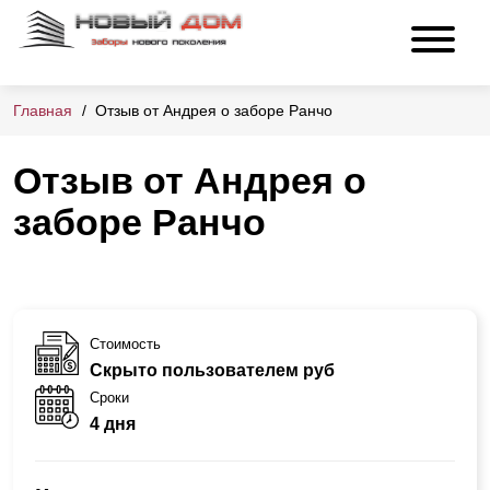
Главная
Отзыв от Андрея о заборе Ранчо
Отзыв от Андрея о
заборе Ранчо
Стоимость
Скрыто пользователем руб
Сроки
4 дня