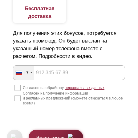
Бесплатная
доставка
Для получения этих бонусов, потребуется
указать промокод. Он будет выслан на
указанный номер телефона вместе с
расчетом. Подробности в видео.
+7
Согласен на обработку
персональных данных
Согласен на получение информации
и рекламных предложений (сможете отказаться в любое
время)
Начать расчет