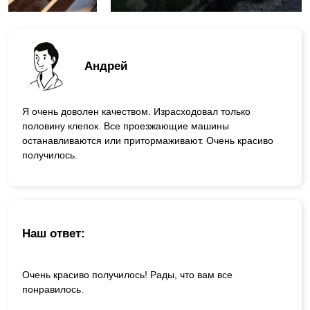
Андрей
Я очень доволен качеством. Израсходовал только
половину клепок. Все проезжающие машины
останавливаются или притормаживают. Очень красиво
получилось.
Наш ответ:
Очень красиво получилось! Рады, что вам все
понравилось.