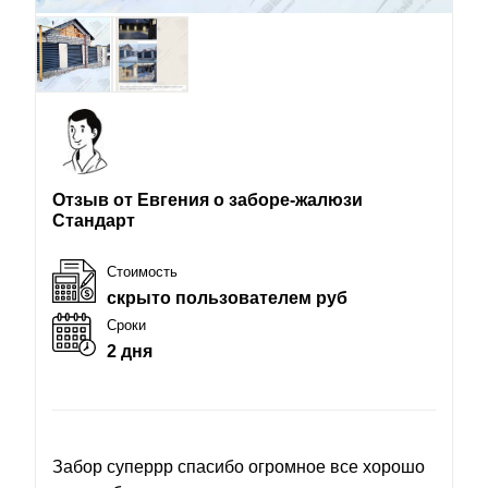
Отзыв от Евгения о заборе-жалюзи
Стандарт
Стоимость
скрыто пользователем руб
Сроки
2 дня
Забор суперрр спасибо огромное все хорошо