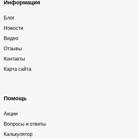
Информация
Блог
Новости
Видео
Отзывы
Контакты
Карта сайта
Помощь
Акции
Вопросы и ответы
Калькулятор