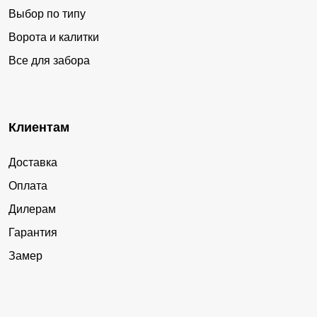
Выбор по типу
Ворота и калитки
Все для забора
Клиентам
Доставка
Оплата
Дилерам
Гарантия
Замер