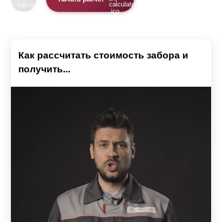
Как рассчитать стоимость забора и
получить...