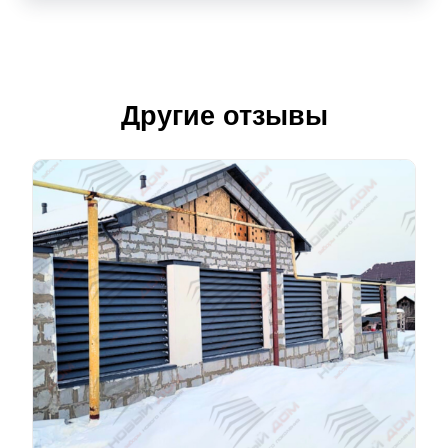
Другие отзывы