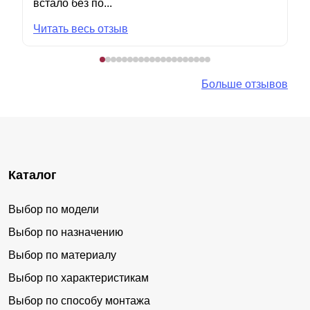
встало без по...
Читать весь отзыв
Больше отзывов
Каталог
Выбор по модели
Выбор по назначению
Выбор по материалу
Выбор по характеристикам
Выбор по способу монтажа