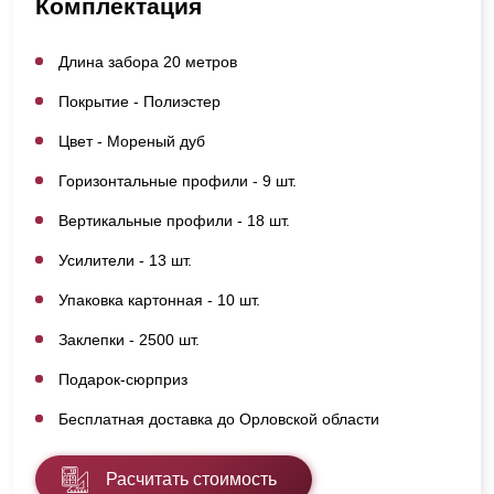
Комплектация
Длина забора 20 метров
Покрытие - Полиэстер
Цвет - Мореный дуб
Горизонтальные профили - 9 шт.
Вертикальные профили - 18 шт.
Усилители - 13 шт.
Упаковка картонная - 10 шт.
Заклепки - 2500 шт.
Подарок-сюрприз
Бесплатная доставка до Орловской области
Расчитать стоимость