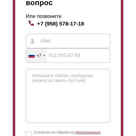
вопрос
Или позвоните
+7 (958) 578-17-18
+7
Согласен на обработку
персональных