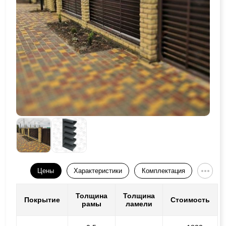
Цены
Характеристики
Комплектация
Толщина
Толщина
Покрытие
Стоимость
рамы
ламели