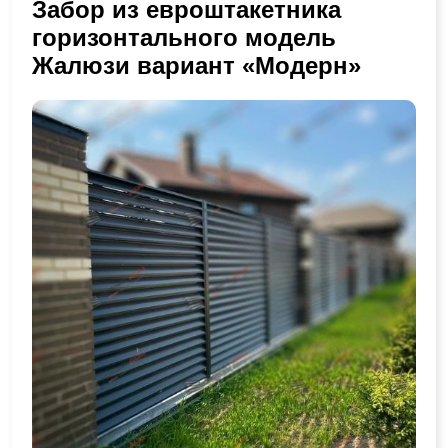
Забор из евроштакетника
горизонтального модель
Жалюзи вариант «Модерн»