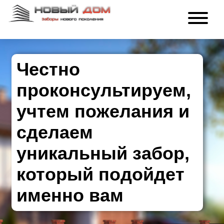
Честно
проконсультируем,
учтем пожелания и
сделаем
уникальный забор,
который подойдет
именно вам