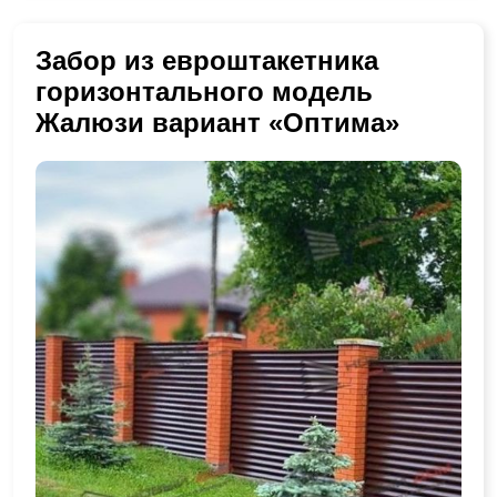
Забор из евроштакетника
горизонтального модель
Жалюзи вариант «Оптима»