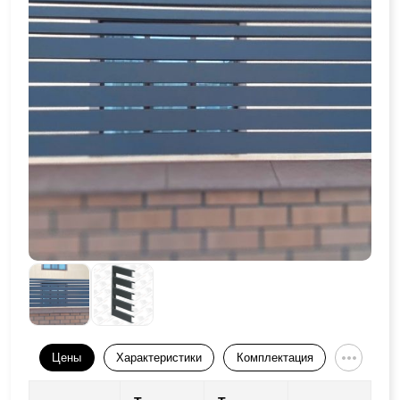
Цены
Характеристики
Комплектация