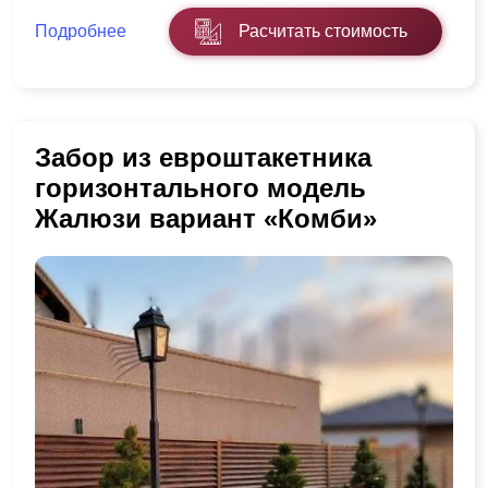
Подробнее
Расчитать стоимость
Забор из евроштакетника
горизонтального модель
Жалюзи вариант «Комби»