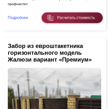
профнастил
Подробнее
Расчитать стоимость
Забор из евроштакетника
горизонтального модель
Жалюзи вариант «Премиум»