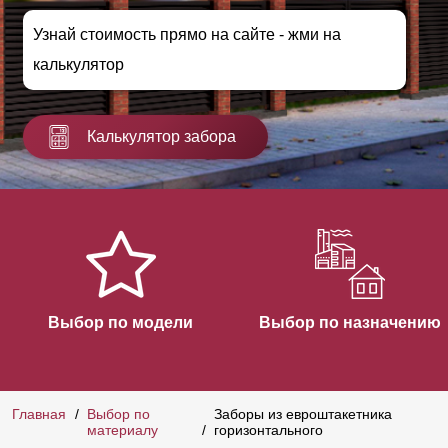
Узнай стоимость прямо на сайте - жми на
калькулятор
Калькулятор забора
Выбор по модели
Выбор по назначению
Главная
Выбор по
Заборы из евроштакетника
материалу
горизонтального