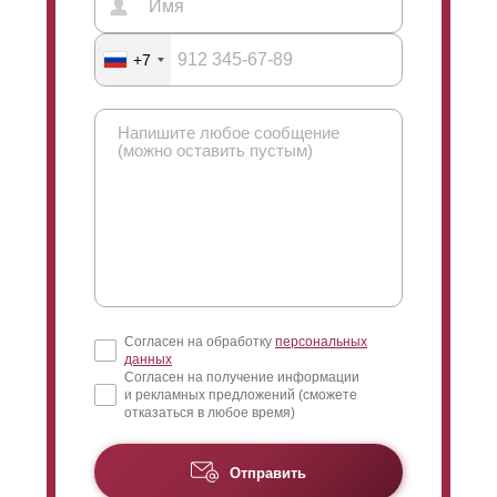
+7
Согласен на обработку
персональных
данных
Согласен на получение информации
и рекламных предложений (сможете
отказаться в любое время)
Отправить