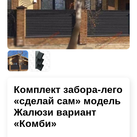
Комплект забора-лего
«сделай сам» модель
Жалюзи вариант
«Комби»