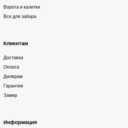
Ворота и калитки
Все для забора
Клиентам
Доставка
Оплата
Дилерам
Гарантия
Замер
Информация