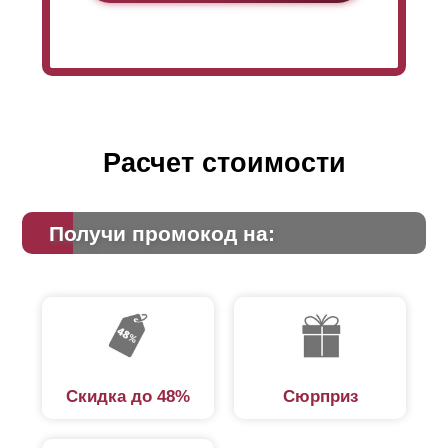
Расчет стоимости
Получи промокод на:
Скидка до 48%
Сюрприз