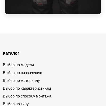
Каталог
Выбор по модели
Выбор по назначению
Выбор по материалу
Выбор по характеристикам
Выбор по способу монтажа
Выбор по типу