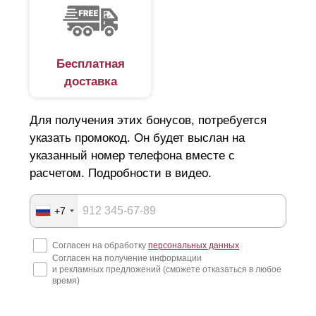
Бесплатная
доставка
Для получения этих бонусов, потребуется
указать промокод. Он будет выслан на
указанный номер телефона вместе с
расчетом. Подробности в видео.
+7
Согласен на обработку
персональных данных
Согласен на получение информации
и рекламных предложений (сможете отказаться в любое
время)