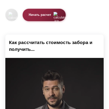
Начать расчет
Как рассчитать стоимость забора и
получить...