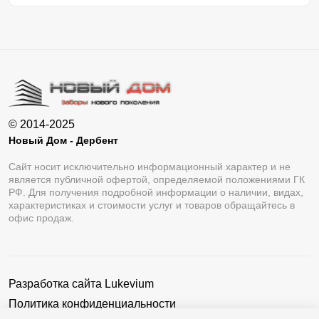
© 2014-2025
Новый Дом - Дербент
Сайт носит исключительно информационный характер и не
является публичной офертой, определяемой положениями ГК
РФ. Для получения подробной информации о наличии, видах,
характеристиках и стоимости услуг и товаров обращайтесь в
офис продаж.
Разработка сайта
Lukevium
Политика конфиденциальности