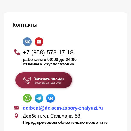
Контакты
+7 (958) 578-17-18
работаем с 00:00 до 24:00
отвечаем круглосуточно
Заказать звонок
позвоним за наш счет
derbent@delaem-zabory-zhalyuzi.ru
Дербент, ул. Сальмана, 58
Перед приездом обязательно позвоните