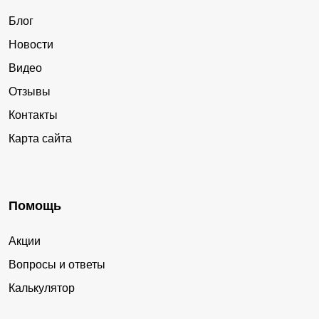
Блог
Новости
Видео
Отзывы
Контакты
Карта сайта
Помощь
Акции
Вопросы и ответы
Калькулятор