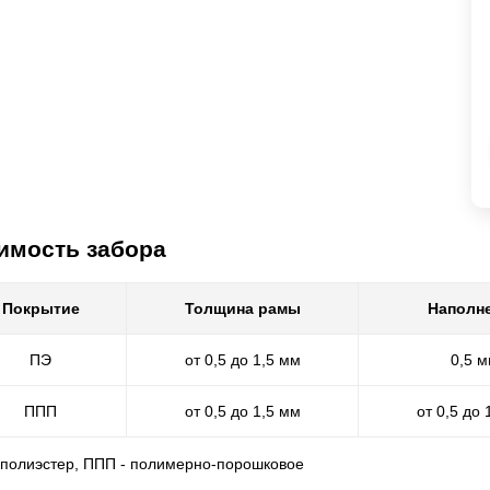
имость забора
Покрытие
Толщина рамы
Наполн
ПЭ
от 0,5 до 1,5 мм
0,5 
ППП
от 0,5 до 1,5 мм
от 0,5 до 
- полиэстер, ППП - полимерно-порошковое