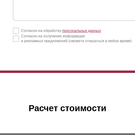
Согласен на обработку
персональных данных
Согласен на получение информации
и рекламных предложений (сможете отказаться в любое время)
Расчет стоимости