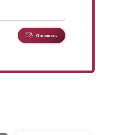
Отправить