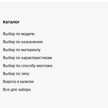
Каталог
Выбор по модели
Выбор по назначению
Выбор по материалу
Выбор по характеристикам
Выбор по способу монтажа
Выбор по типу
Ворота и калитки
Все для забора