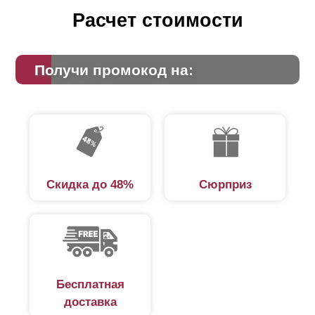
Расчет стоимости
Получи промокод на:
Скидка до 48%
Сюрприз
Бесплатная
доставка