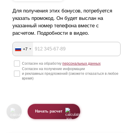
Для получения этих бонусов, потребуется
указать промокод. Он будет выслан на
указанный номер телефона вместе с
расчетом. Подробности в видео.
+7
Согласен на обработку
персональных данных
Согласен на получение информации
и рекламных предложений (сможете отказаться в любое
время)
Начать расчет