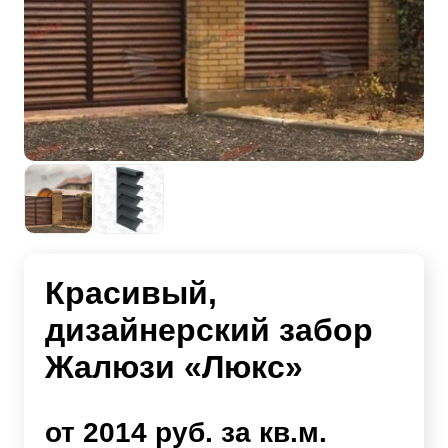
Красивый,
дизайнерский забор
Жалюзи «Люкс»
от 2014 руб. за кв.м.