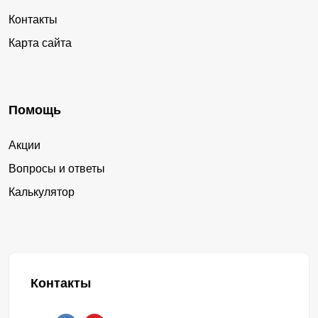
Контакты
Карта сайта
Помощь
Акции
Вопросы и ответы
Калькулятор
Контакты