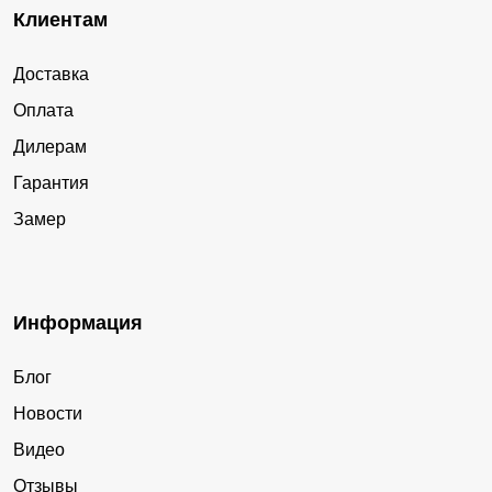
Клиентам
Доставка
Оплата
Дилерам
Гарантия
Замер
Информация
Блог
Новости
Видео
Отзывы