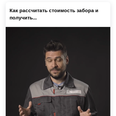
Как рассчитать стоимость забора и
получить...