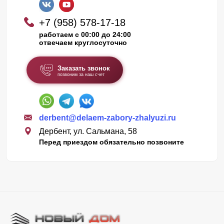
+7 (958) 578-17-18
работаем с 00:00 до 24:00
отвечаем круглосуточно
Заказать звонок
позвоним за наш счет
derbent@delaem-zabory-zhalyuzi.ru
Дербент, ул. Сальмана, 58
Перед приездом обязательно позвоните