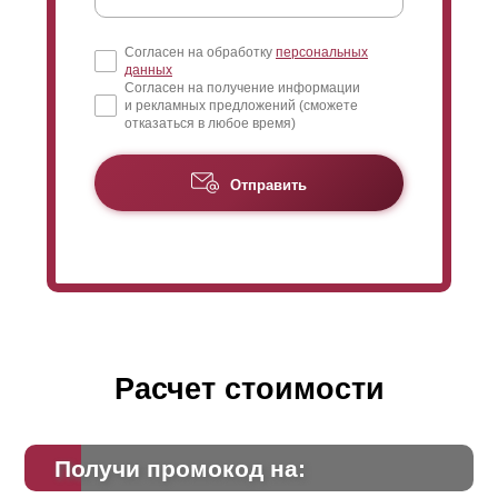
Согласен на обработку
персональных
данных
Согласен на получение информации
и рекламных предложений (сможете
отказаться в любое время)
Отправить
Расчет стоимости
Получи промокод на: