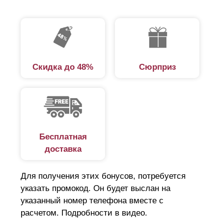
Скидка до 48%
Сюрприз
Бесплатная
доставка
Для получения этих бонусов, потребуется
указать промокод. Он будет выслан на
указанный номер телефона вместе с
расчетом. Подробности в видео.