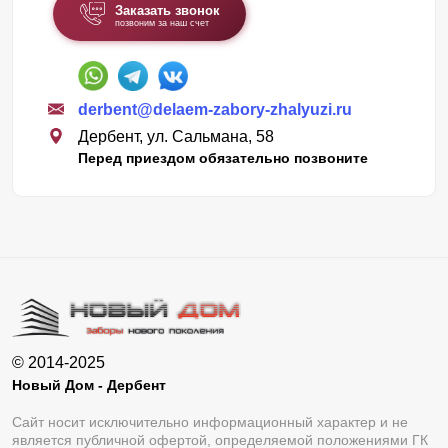
Заказать звонок
позвоним за наш счет
derbent@delaem-zabory-zhalyuzi.ru
Дербент, ул. Сальмана, 58
Перед приездом обязательно позвоните
© 2014-2025
Новый Дом - Дербент
Сайт носит исключительно информационный характер и не
является публичной офертой, определяемой положениями ГК