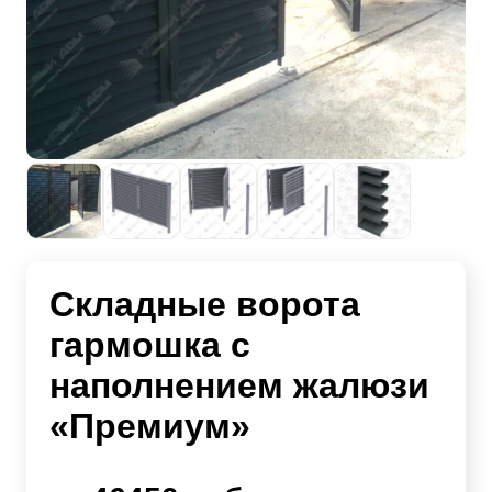
Складные ворота
гармошка с
наполнением жалюзи
«Премиум»