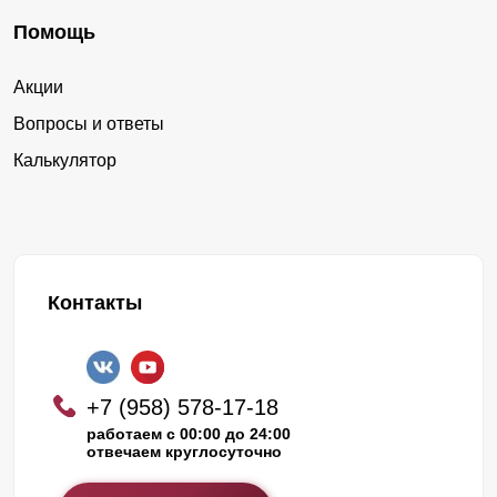
Помощь
Акции
Вопросы и ответы
Калькулятор
Контакты
+7 (958) 578-17-18
работаем с 00:00 до 24:00
отвечаем круглосуточно