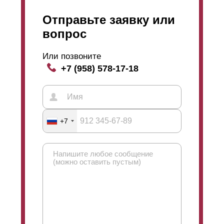
Отправьте заявку или
вопрос
Или позвоните
+7 (958) 578-17-18
+7