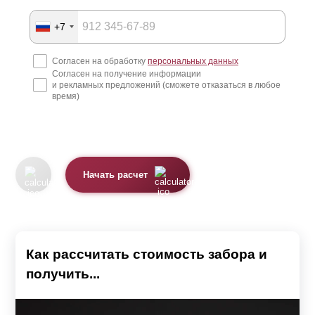
+7
Согласен на обработку
персональных данных
Согласен на получение информации
и рекламных предложений (сможете отказаться в любое
время)
Начать расчет
Как рассчитать стоимость забора и
получить...