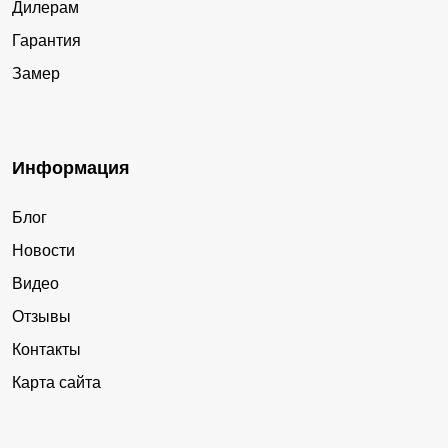
Дилерам
Гарантия
Замер
Информация
Блог
Новости
Видео
Отзывы
Контакты
Карта сайта