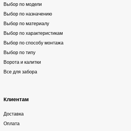
Выбор по модели
Выбор по назначению
Выбор по материалу
Выбор по характеристикам
Выбор по способу монтажа
Выбор по типу
Ворота и калитки
Все для забора
Клиентам
Доставка
Оплата