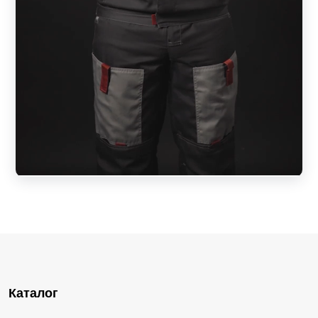
Каталог