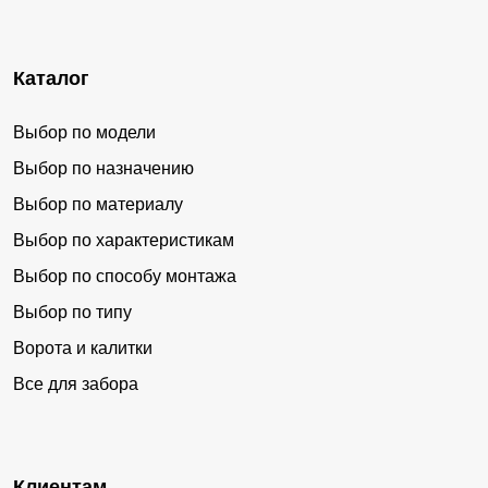
Каталог
Выбор по модели
Выбор по назначению
Выбор по материалу
Выбор по характеристикам
Выбор по способу монтажа
Выбор по типу
Ворота и калитки
Все для забора
Клиентам