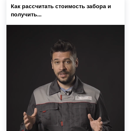
Как рассчитать стоимость забора и
получить...