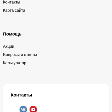
Контакты
Карта сайта
Помощь
Акции
Вопросы и ответы
Калькулятор
Контакты