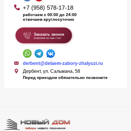
+7 (958) 578-17-18
работаем с 00:00 до 24:00
отвечаем круглосуточно
Заказать звонок
позвоним за наш счет
derbent@delaem-zabory-zhalyuzi.ru
Дербент, ул. Сальмана, 58
Перед приездом обязательно позвоните