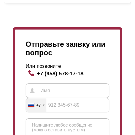
Отправьте заявку или
вопрос
Или позвоните
+7 (958) 578-17-18
+7