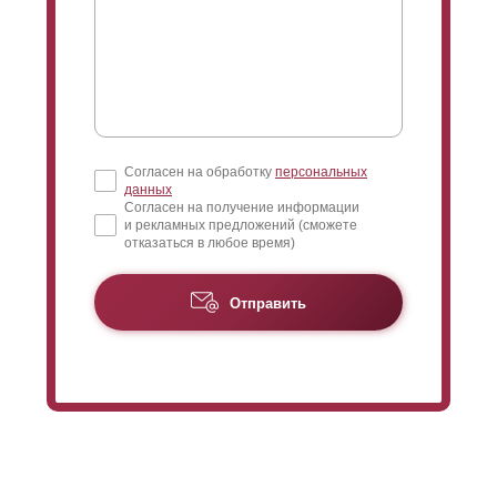
Согласен на обработку
персональных
данных
Согласен на получение информации
и рекламных предложений (сможете
отказаться в любое время)
Отправить