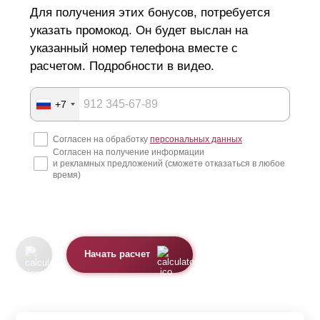
Для получения этих бонусов, потребуется
указать промокод. Он будет выслан на
указанный номер телефона вместе с
расчетом. Подробности в видео.
+7
Согласен на обработку
персональных данных
Согласен на получение информации
и рекламных предложений (сможете отказаться в любое
время)
Начать расчет