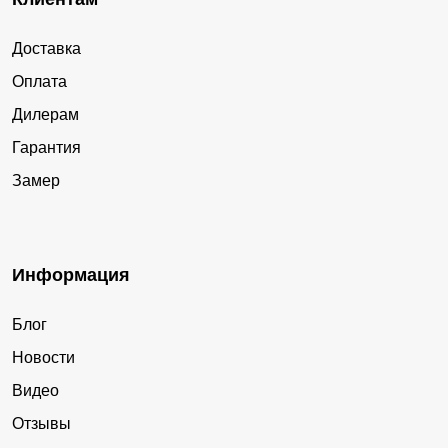
Доставка
Оплата
Дилерам
Гарантия
Замер
Информация
Блог
Новости
Видео
Отзывы