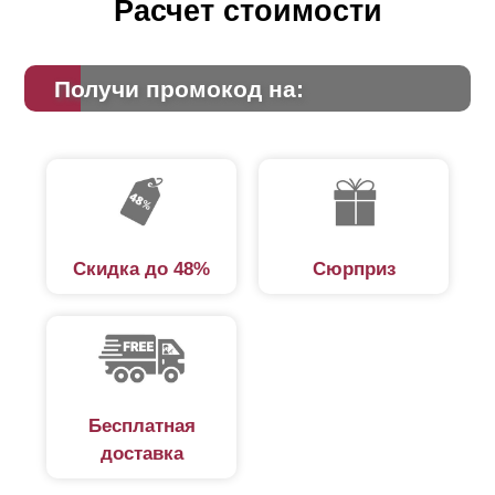
Расчет стоимости
Получи промокод на:
Скидка до 48%
Сюрприз
Бесплатная
доставка