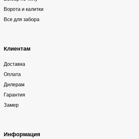
Ворота и калитки
Все для забора
Клиентам
Доставка
Оплата
Дилерам
Гарантия
Замер
Информация