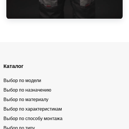
Каталог
Выбор по модели
Выбор по назначению
Выбор по материалу
Выбор по характеристикам
Выбор по способу монтажа
Выбор по типу