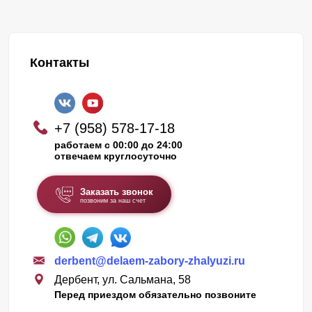
Контакты
+7 (958) 578-17-18
работаем с 00:00 до 24:00
отвечаем круглосуточно
Заказать звонок
позвоним за наш счет
derbent@delaem-zabory-zhalyuzi.ru
Дербент, ул. Сальмана, 58
Перед приездом обязательно позвоните