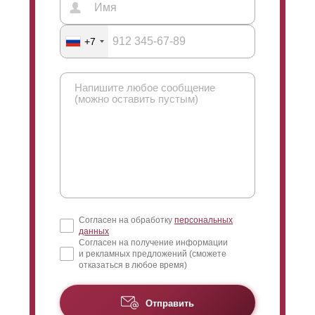
+7
Согласен на обработку
персональных
данных
Согласен на получение информации
и рекламных предложений (сможете
отказаться в любое время)
Отправить