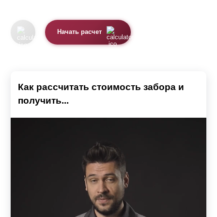
Начать расчет
Как рассчитать стоимость забора и
получить...