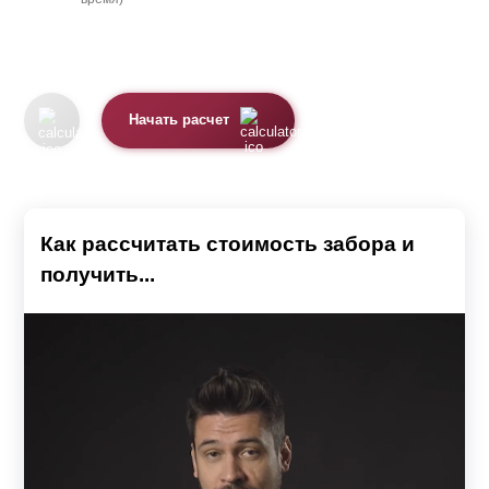
Начать расчет
Как рассчитать стоимость забора и
получить...