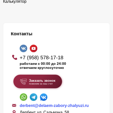
Калькулятор
Контакты
+7 (958) 578-17-18
работаем с 00:00 до 24:00
отвечаем круглосуточно
Заказать звонок
позвоним за наш счет
derbent@delaem-zabory-zhalyuzi.ru
Дербент, ул. Сальмана, 58