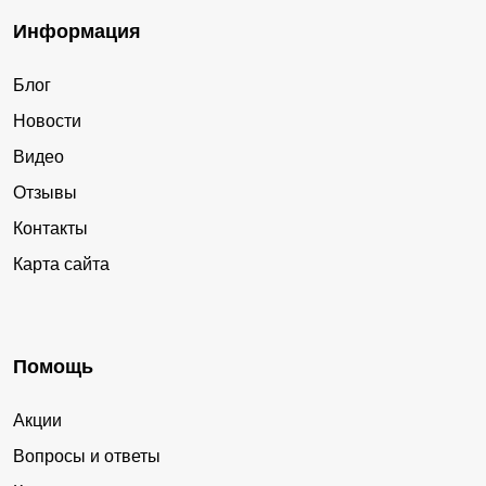
Информация
Блог
Новости
Видео
Отзывы
Контакты
Карта сайта
Помощь
Акции
Вопросы и ответы