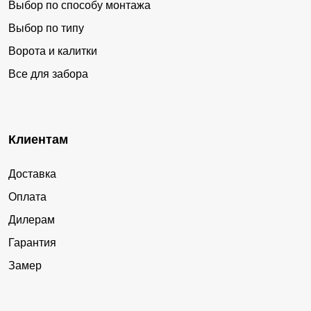
Выбор по способу монтажа
Выбор по типу
Ворота и калитки
Все для забора
Клиентам
Доставка
Оплата
Дилерам
Гарантия
Замер