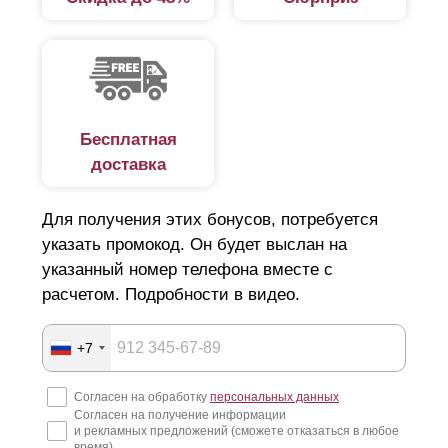
Бесплатная
доставка
Для получения этих бонусов, потребуется
указать промокод. Он будет выслан на
указанный номер телефона вместе с
расчетом. Подробности в видео.
+7
Согласен на обработку
персональных данных
Согласен на получение информации
и рекламных предложений (сможете отказаться в любое
время)