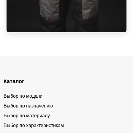
Каталог
Выбор по модели
Выбор по назначению
Выбор по материалу
Выбор по характеристикам