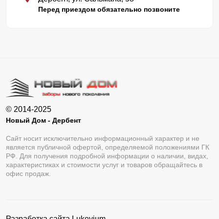
Перед приездом обязательно позвоните
© 2014-2025
Новый Дом - Дербент
Сайт носит исключительно информационный характер и не
является публичной офертой, определяемой положениями ГК
РФ. Для получения подробной информации о наличии, видах,
характеристиках и стоимости услуг и товаров обращайтесь в
офис продаж.
Разработка сайта
Lukevium