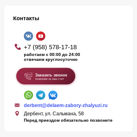
Контакты
+7 (958) 578-17-18
работаем с 00:00 до 24:00
отвечаем круглосуточно
Заказать звонок
позвоним за наш счет
derbent@delaem-zabory-zhalyuzi.ru
Дербент, ул. Сальмана, 58
Перед приездом обязательно позвоните