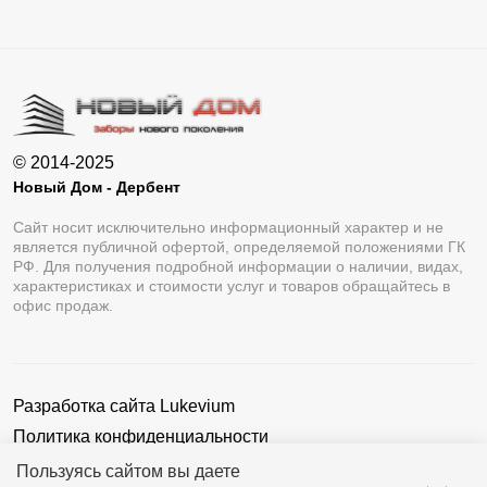
© 2014-2025
Новый Дом - Дербент
Сайт носит исключительно информационный характер и не
является публичной офертой, определяемой положениями ГК
РФ. Для получения подробной информации о наличии, видах,
характеристиках и стоимости услуг и товаров обращайтесь в
офис продаж.
Разработка сайта
Lukevium
Политика конфиденциальности
Пользовательское соглашение
Пользуясь сайтом вы даете