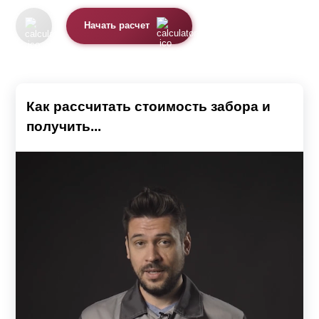
Начать расчет
Как рассчитать стоимость забора и
получить...