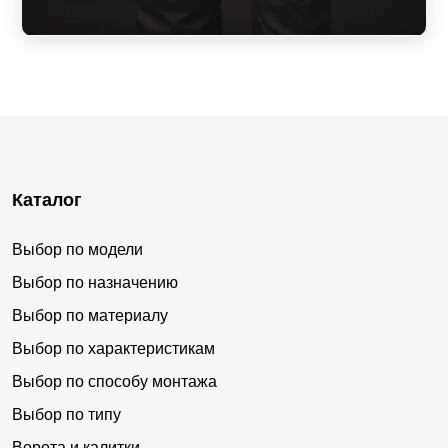
Каталог
Выбор по модели
Выбор по назначению
Выбор по материалу
Выбор по характеристикам
Выбор по способу монтажа
Выбор по типу
Ворота и калитки