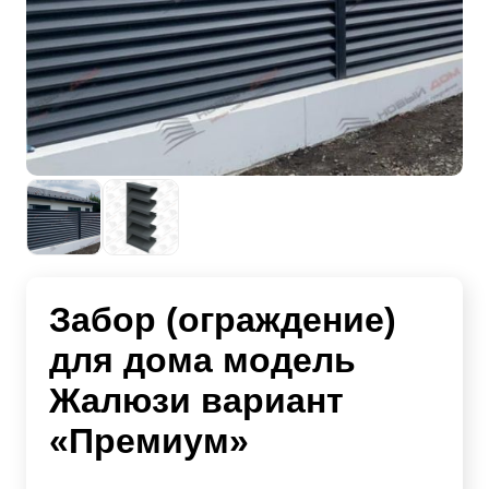
Забор (ограждение)
для дома модель
Жалюзи вариант
«Премиум»