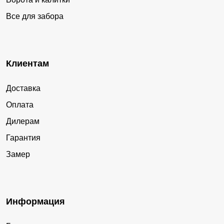
Все для забора
Клиентам
Доставка
Оплата
Дилерам
Гарантия
Замер
Информация