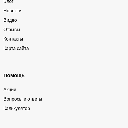
Блог
Новости
Видео
Отзывы
Контакты
Карта сайта
Помощь
Акции
Вопросы и ответы
Калькулятор