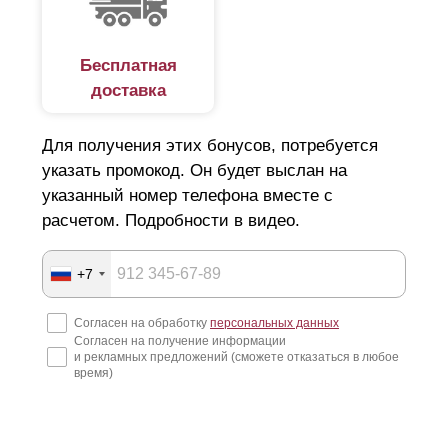
Бесплатная
доставка
Для получения этих бонусов, потребуется
указать промокод. Он будет выслан на
указанный номер телефона вместе с
расчетом. Подробности в видео.
+7
Согласен на обработку
персональных данных
Согласен на получение информации
и рекламных предложений (сможете отказаться в любое
время)