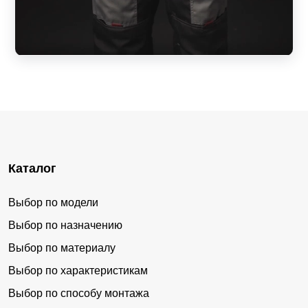
Каталог
Выбор по модели
Выбор по назначению
Выбор по материалу
Выбор по характеристикам
Выбор по способу монтажа