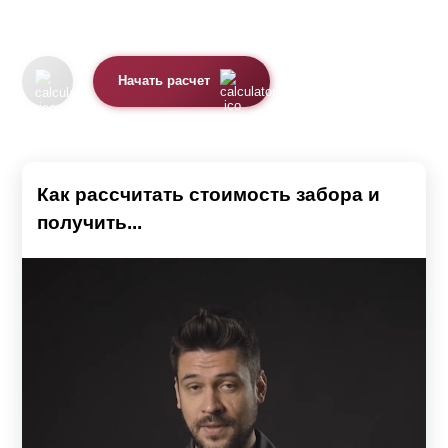
Начать расчет
Как рассчитать стоимость забора и
получить...