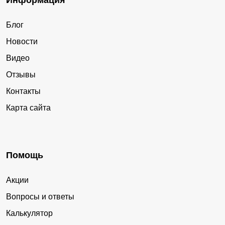
Информация
Блог
Новости
Видео
Отзывы
Контакты
Карта сайта
Помощь
Акции
Вопросы и ответы
Калькулятор