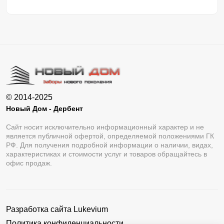
© 2014-2025
Новый Дом - Дербент
Сайт носит исключительно информационный характер и не
является публичной офертой, определяемой положениями ГК
РФ. Для получения подробной информации о наличии, видах,
характеристиках и стоимости услуг и товаров обращайтесь в
офис продаж.
Разработка сайта
Lukevium
Политика конфиденциальности