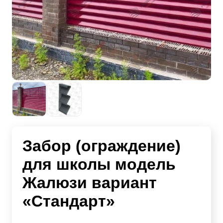
Забор (ограждение)
для школы модель
Жалюзи вариант
«Стандарт»