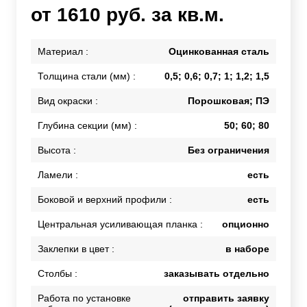
от 1610 руб. за кв.м.
Материал :
Оцинкованная сталь
Толщина стали (мм) :
0,5; 0,6; 0,7; 1; 1,2; 1,5
Вид окраски :
Порошковая; ПЭ
Глубина секции (мм) :
50; 60; 80
Высота :
Без ограничения
Ламели :
есть
Боковой и верхний профили :
есть
Центральная усиливающая планка :
опционно
Заклепки в цвет :
в наборе
Столбы :
заказывать отдельно
Работа по установке
отправить заявку