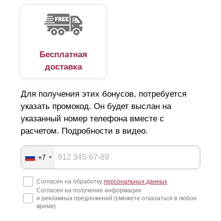
Бесплатная
доставка
Для получения этих бонусов, потребуется
указать промокод. Он будет выслан на
указанный номер телефона вместе с
расчетом. Подробности в видео.
+7
Согласен на обработку
персональных данных
Согласен на получение информации
и рекламных предложений (сможете отказаться в любое
время)