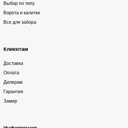
Выбор по типу
Ворота и калитки
Все для забора
Клиентам
Доставка
Оплата
Дилерам
Гарантия
Замер