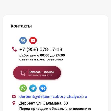
Контакты
+7 (958) 578-17-18
работаем с 00:00 до 24:00
отвечаем круглосуточно
Заказать звонок
позвоним за наш счет
derbent@delaem-zabory-zhalyuzi.ru
Дербент, ул. Сальмана, 58
Перед приездом обязательно позвоните